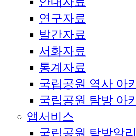
안내자료
연구자료
발간자료
서화자료
통계자료
국립공원 역사 아
국립공원 탐방 아
앱서비스
국립공원 탐방알