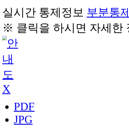
실시간 통제정보
부분통
※ 클릭을 하시면 자세한 
X
PDF
JPG