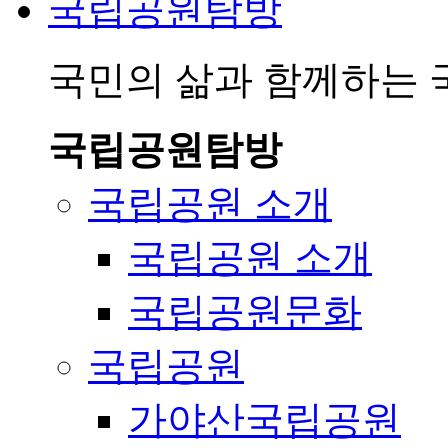
국립공원탐방
국민의 삶과 함께하는
국립공원탐방
국립공원 소개
국립공원 소개
국립공원문화
국립공원
가야산국립공원