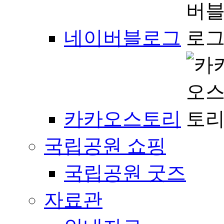
네이버블로그
카카오스토리
국립공원 쇼핑
국립공원 굿즈
자료관