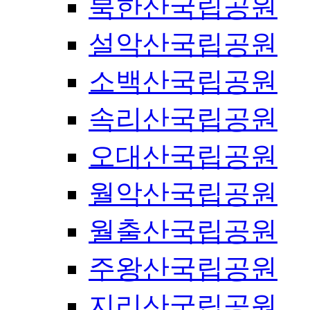
북한산국립공원
설악산국립공원
소백산국립공원
속리산국립공원
오대산국립공원
월악산국립공원
월출산국립공원
주왕산국립공원
지리산국립공원