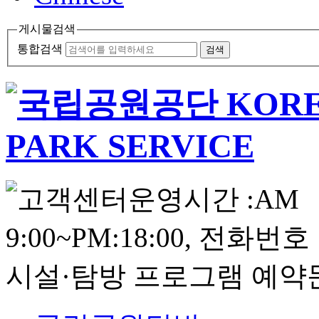
게시물검색
통합검색