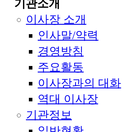
기관소개
이사장 소개
인사말/약력
경영방침
주요활동
이사장과의 대화
역대 이사장
기관정보
일반현황