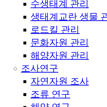
수생태계 관리
생태계교란 생물 
로드킬 관리
문화자원 관리
해양자원 관리
조사연구
자연자원 조사
조류 연구
해양 연구