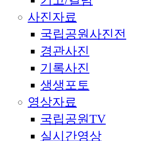
사진자료
국립공원사진전
경관사진
기록사진
생생포토
영상자료
국립공원TV
실시간영상