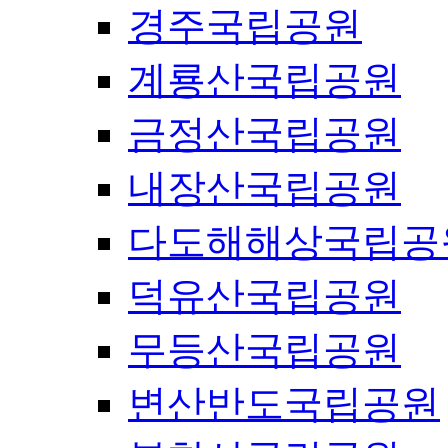
경주국립공원
계룡산국립공원
금정산국립공원
내장산국립공원
다도해해상국립공
덕유산국립공원
무등산국립공원
변산반도국립공원