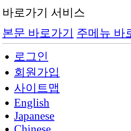
바로가기 서비스
본문 바로가기
주메뉴 바
로그인
회원가입
사이트맵
English
Japanese
Chinese