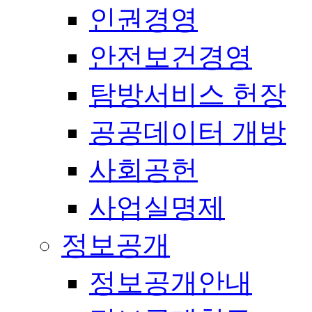
인권경영
안전보건경영
탐방서비스 헌장
공공데이터 개방
사회공헌
사업실명제
정보공개
정보공개안내