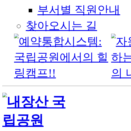
부서별 직원안내
찾아오시는 길