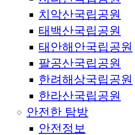
치악산국립공원
태백산국립공원
태안해안국립공원
팔공산국립공원
한려해상국립공원
한라산국립공원
안전한 탐방
안전정보